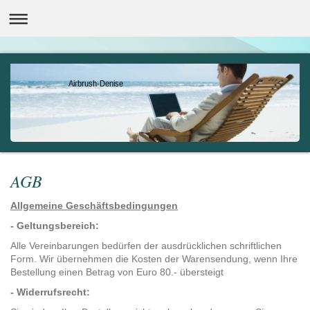
Airbrush-Denise
AGB
Allgemeine Geschäftsbedingungen
- Geltungsbereich:
Alle Vereinbarungen bedürfen der ausdrücklichen schriftlichen
Form. Wir übernehmen die Kosten der Warensendung, wenn Ihre
Bestellung einen Betrag von Euro 80.- übersteigt
-
Widerrufsrecht: