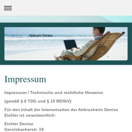
Airbrush-Denise
Impressum
Impressum / Technische und rechtliche Hinweise
(gemäß § 6 TDG und § 10 MDStV):
Für den Inhalt der Internetseiten der Airbrusherin Denise
Eichler ist verantwortlich:
Eichler Denise
Gerolsbacherstr. 19